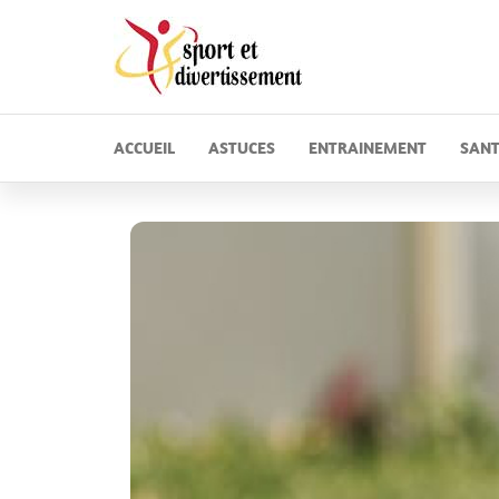
Sport 
Divertissem
ACCUEIL
ASTUCES
ENTRAINEMENT
SAN