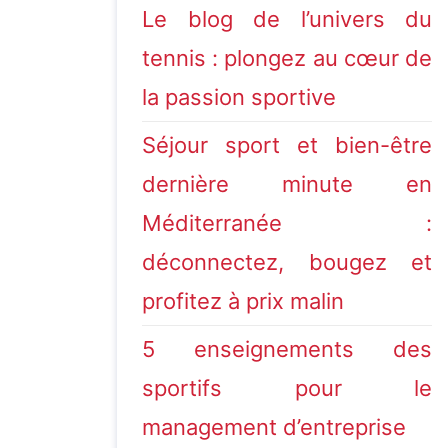
Le blog de l’univers du
tennis : plongez au cœur de
la passion sportive
Séjour sport et bien-être
dernière minute en
Méditerranée :
déconnectez, bougez et
profitez à prix malin
5 enseignements des
sportifs pour le
management d’entreprise