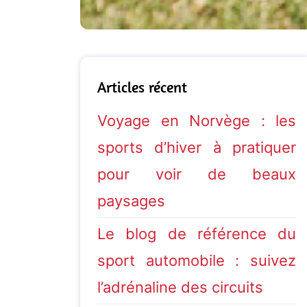
Articles récent
Voyage en Norvège : les
sports d’hiver à pratiquer
pour voir de beaux
paysages
Le blog de référence du
sport automobile : suivez
l’adrénaline des circuits