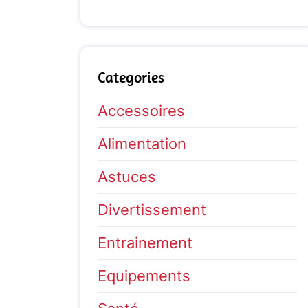
Categories
Accessoires
Alimentation
Astuces
Divertissement
Entrainement
Equipements