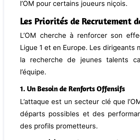
l’OM pour certains joueurs niçois.
Les Priorités de Recrutement 
L’OM cherche à renforcer son effec
Ligue 1 et en Europe. Les dirigeants 
la recherche de jeunes talents c
l’équipe.
1. Un Besoin de Renforts Offensifs
L’attaque est un secteur clé que l’O
départs possibles et des performanc
des profils prometteurs.