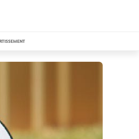
RTISSEMENT